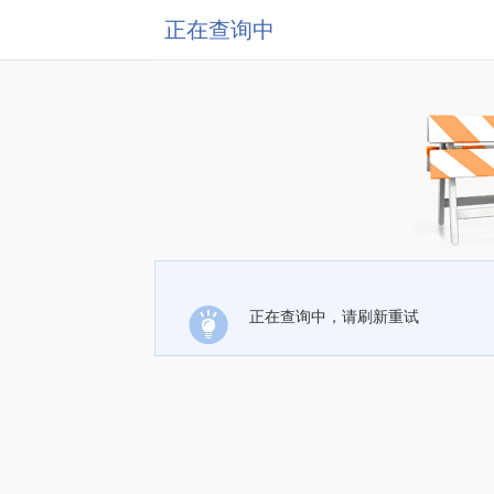
正在查询中
正在查询中，请刷新重试