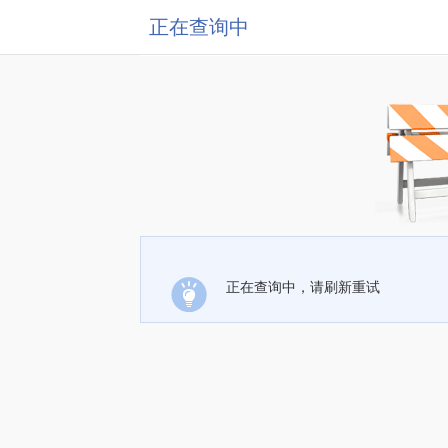
正在查询中
正在查询中，请刷新重试