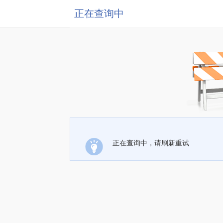
正在查询中
正在查询中，请刷新重试