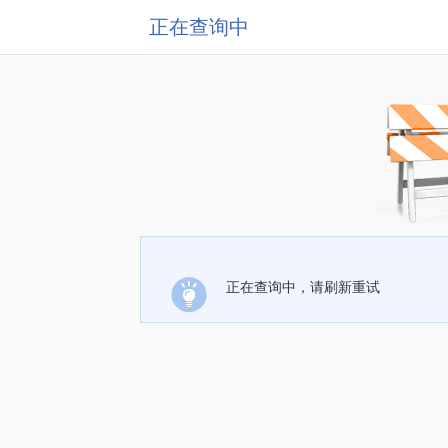
正在查询中
正在查询中，请刷新重试