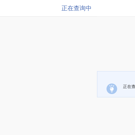
正在查询中
正在