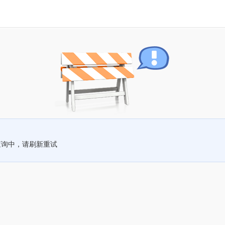
查询中，请刷新重试